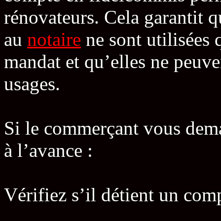
rénovateurs. Cela garantit 
au
notaire
ne sont utilisées 
mandat et qu’elles ne peuven
usages.
Si le commerçant vous dem
à l’avance :
Vérifiez s’il détient un co