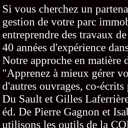
Si vous cherchez un partenai
gestion de votre parc immob
entreprendre des travaux de
40 années d'expérience dans
Notre approche en matière de
"Apprenez à mieux gérer vo
d'autres ouvrages, co-écrit
Du Sault et Gilles Laferriè
éd. De Pierre Gagnon et Isa
utilisons les outils de la CO