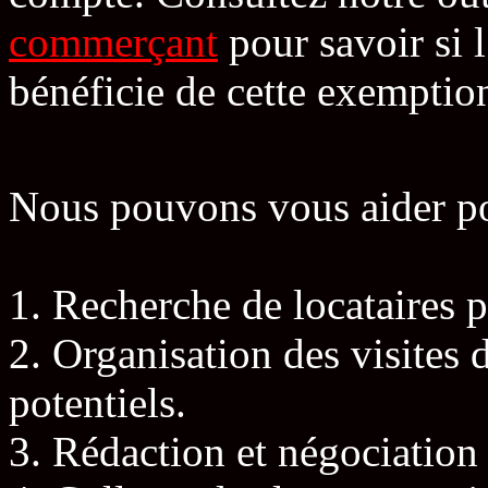
commerçant
pour savoir si 
bénéficie de cette exemptio
Nous pouvons vous aider po
1. Recherche de locataires p
2. Organisation des visites d
potentiels.
3. Rédaction et négociation 