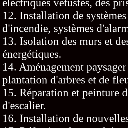
électriques vétustes, des pri
12. Installation de systèmes
d'incendie, systèmes d'alar
13. Isolation des murs et de
énergétiques.
14. Aménagement paysager : 
plantation d'arbres et de fleu
15. Réparation et peinture 
d'escalier.
16. Installation de nouvelles