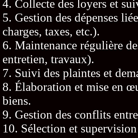
4. Collecte des loyers et su
5. Gestion des dépenses liées
charges, taxes, etc.).
6. Maintenance régulière de
entretien, travaux).
7. Suivi des plaintes et dem
8. Élaboration et mise en œ
biens.
9. Gestion des conflits entre
10. Sélection et supervision