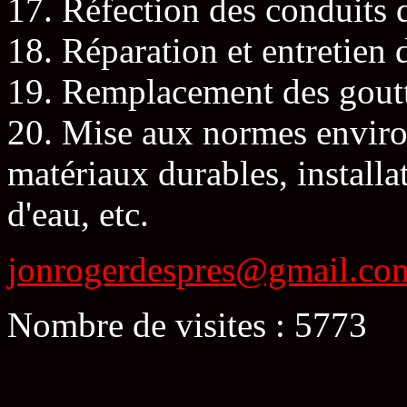
17. Réfection des conduits d
18. Réparation et entretien 
19. Remplacement des goutti
20. Mise aux normes environ
matériaux durables, install
d'eau, etc.
jonrogerdespres@gmail.co
Nombre de visites : 5773