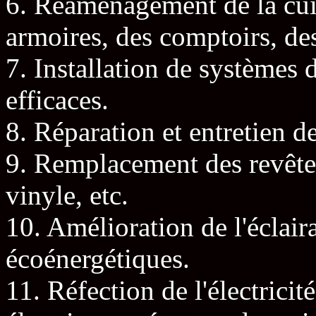
6. Réaménagement de la cui
armoires, des comptoirs, de
7. Installation de systèmes 
efficaces.
8. Réparation et entretien de
9. Remplacement des revêtem
vinyle, etc.
10. Amélioration de l'éclaira
écoénergétiques.
11. Réfection de l'électricit