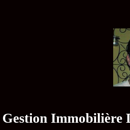
Gestion Immobilière D