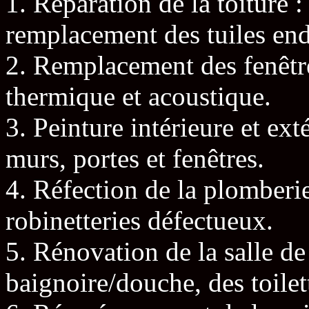
1. Réparation de la toiture : 
remplacement des tuiles en
2. Remplacement des fenêtres
thermique et acoustique.
3. Peinture intérieure et ext
murs, portes et fenêtres.
4. Réfection de la plomberi
robinetteries défectueux.
5. Rénovation de la salle d
baignoire/douche, des toilett