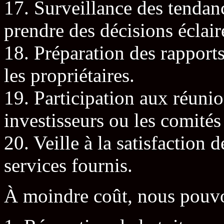
17. Surveillance des tenda
prendre des décisions éclair
18. Préparation des rapports
les propriétaires.
19. Participation aux réunion
investisseurs ou les comités
20. Veille à la satisfaction d
services fournis.
À moindre coût, nous pouvon