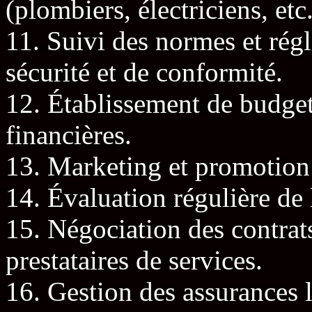
(plombiers, électriciens, etc.
11. Suivi des normes et rég
sécurité et de conformité.
12. Établissement de budget
financières.
13. Marketing et promotion 
14. Évaluation régulière de 
15. Négociation des contrats
prestataires de services.
16. Gestion des assurances 