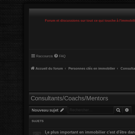
Forum et discussions sur tout ce qui touche à l'immobil
Raccourcis
FAQ
Accueil du forum
Personnes clés en immobilier
Consulta
Consultants/Coachs/Mentors
Recher
Re
Nouveau sujet
SUJETS
Le plus important en immobilier c'est d'être dans