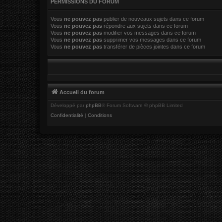
PERMISSIONS DU FORUM
Vous
ne pouvez pas
publier de nouveaux sujets dans ce forum
Vous
ne pouvez pas
répondre aux sujets dans ce forum
Vous
ne pouvez pas
modifier vos messages dans ce forum
Vous
ne pouvez pas
supprimer vos messages dans ce forum
Vous
ne pouvez pas
transférer de pièces jointes dans ce forum
Accueil du forum
Développé par
phpBB
® Forum Software © phpBB Limited
Confidentialité
|
Conditions