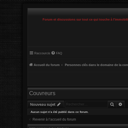
Forum et discussions sur tout ce qui touche à l'immobil
Raccourcis
FAQ
Accueil du forum
Personnes clés dans le domaine de la con
Couvreurs
Recher
Re
Nouveau sujet
Aucun sujet n’a été publié dans ce forum.
Revenir à l’accueil du forum