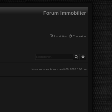
Forum Immobilier
Inscription
Connexion
Rechercher
Recherche avanc
Nous sommes le sam. août 08, 2026 5:00 pm