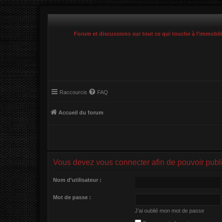
Forum et discussions sur tout ce qui touche à l'immobil
Raccourcis
FAQ
Accueil du forum
Vous devez vous connecter afin de pouvoir pub
Nom d’utilisateur :
Mot de passe :
J’ai oublié mon mot de passe