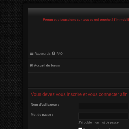
Forum et discussions sur tout ce qui touche à l'immobil
Raccourcis
FAQ
Accueil du forum
Vous devez vous inscrire et vous connecter afin d
Nom d’utilisateur :
Mot de passe :
J’ai oublié mon mot de passe