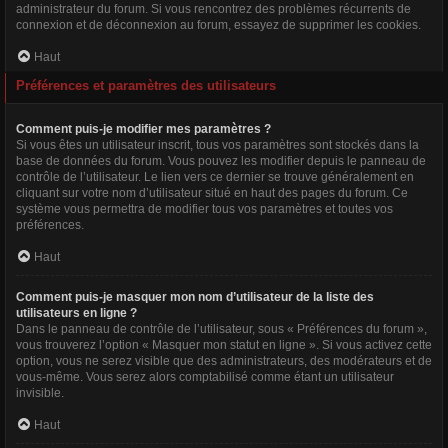
administrateur du forum. Si vous rencontrez des problèmes récurrents de
connexion et de déconnexion au forum, essayez de supprimer les cookies.
Haut
Préférences et paramètres des utilisateurs
Comment puis-je modifier mes paramètres ?
Si vous êtes un utilisateur inscrit, tous vos paramètres sont stockés dans la
base de données du forum. Vous pouvez les modifier depuis le panneau de
contrôle de l’utilisateur. Le lien vers ce dernier se trouve généralement en
cliquant sur votre nom d’utilisateur situé en haut des pages du forum. Ce
système vous permettra de modifier tous vos paramètres et toutes vos
préférences.
Haut
Comment puis-je masquer mon nom d’utilisateur de la liste des
utilisateurs en ligne ?
Dans le panneau de contrôle de l’utilisateur, sous « Préférences du forum »,
vous trouverez l’option « Masquer mon statut en ligne ». Si vous activez cette
option, vous ne serez visible que des administrateurs, des modérateurs et de
vous-même. Vous serez alors comptabilisé comme étant un utilisateur
invisible.
Haut