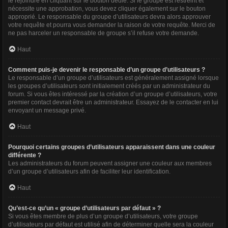
le rejoindre en cliquant sur le bouton dédié. Si le groupe est restreint et
nécessite une approbation, vous devez cliquer également sur le bouton
approprié. Le responsable du groupe d’utilisateurs devra alors approuver
votre requête et pourra vous demander la raison de votre requête. Merci de
ne pas harceler un responsable de groupe s’il refuse votre demande.
Haut
Comment puis-je devenir le responsable d’un groupe d’utilisateurs ?
Le responsable d’un groupe d’utilisateurs est généralement assigné lorsque
les groupes d’utilisateurs sont initialement créés par un administrateur du
forum. Si vous êtes intéressé par la création d’un groupe d’utilisateurs, votre
premier contact devrait être un administrateur. Essayez de le contacter en lui
envoyant un message privé.
Haut
Pourquoi certains groupes d’utilisateurs apparaissent dans une couleur
différente ?
Les administrateurs du forum peuvent assigner une couleur aux membres
d’un groupe d’utilisateurs afin de faciliter leur identification.
Haut
Qu’est-ce qu’un « groupe d’utilisateurs par défaut » ?
Si vous êtes membre de plus d’un groupe d’utilisateurs, votre groupe
d’utilisateurs par défaut est utilisé afin de déterminer quelle sera la couleur