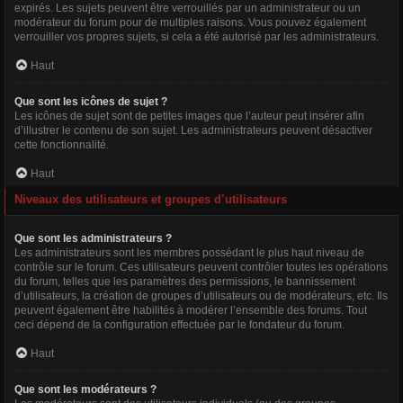
expirés. Les sujets peuvent être verrouillés par un administrateur ou un
modérateur du forum pour de multiples raisons. Vous pouvez également
verrouiller vos propres sujets, si cela a été autorisé par les administrateurs.
Haut
Que sont les icônes de sujet ?
Les icônes de sujet sont de petites images que l’auteur peut insérer afin
d’illustrer le contenu de son sujet. Les administrateurs peuvent désactiver
cette fonctionnalité.
Haut
Niveaux des utilisateurs et groupes d’utilisateurs
Que sont les administrateurs ?
Les administrateurs sont les membres possédant le plus haut niveau de
contrôle sur le forum. Ces utilisateurs peuvent contrôler toutes les opérations
du forum, telles que les paramètres des permissions, le bannissement
d’utilisateurs, la création de groupes d’utilisateurs ou de modérateurs, etc. Ils
peuvent également être habilités à modérer l’ensemble des forums. Tout
ceci dépend de la configuration effectuée par le fondateur du forum.
Haut
Que sont les modérateurs ?