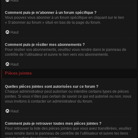
Haut
Comment puis-je m’abonner à un forum spécifique ?
Vous pouvez vous abonner à un forum spécifique en cliquant sur le lien
« S’abonner au forum » situé en bas de la page du forum.
Haut
Comment puis-je résilier mes abonnements ?
Pour résilier vos abonnements, veuillez vous rendre dans le panneau de
contrôle de l’utilisateur et suivre le lien vers vos abonnements.
Haut
Pièces jointes
Quelles pièces jointes sont autorisées sur ce forum ?
Chaque administrateur peut autoriser ou interdire certains types de pièces
jointes. Si vous n’êtes pas certain de savoir ce qui est autorisé ou non, nous
vous invitons à contacter un administrateur du forum.
Haut
Comment puis-je retrouver toutes mes pièces jointes ?
Pour retrouver la liste des pièces jointes que vous avez transférées, veuillez
vous rendre dans le panneau de contrôle de l’utilisateur et suivre les liens