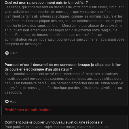
Quel est mon rang et comment puis-je le modifier ?
Les rangs, qui apparaissent en dessous de votre nom d’utilisateur, indiquent
votre activité selon le nombre de messages que vous avez publié ou
identifient certains utilisateurs spécifiques, comme les administrateurs et les
modérateurs. Dans la plupart des cas, seul un administrateur du forum peut
modifier le texte des rangs du forum. Merci de ne pas abuser de ce système
en publiant inutilement des messages afin d’augmenter votre rang sur le
forum. Beaucoup de forums ne toléreront pas ce procédé et un
administrateur ou un modérateur pourra vous sanctionner en abaissant votre
compteur de messages.
Haut
Pourquoi m’est-il demandé de me connecter lorsque je clique sur le lien
de courrier électronique d’un utilisateur ?
Si les administrateurs ont activé cette fonctionnalité, seuls les utilisateurs
inscrits peuvent envoyer des courriers électroniques aux autres utilisateurs
depuis un formulaire dédié. Cela permet d’empêcher une utilisation abusive
du système de messagerie électronique par des utilisateurs malveillants ou
des robots.
Haut
Problèmes de publication
Comment puis-je publier un nouveau sujet ou une réponse ?
Pour publier un nouveau sujet dans un forum, cliquez sur le bouton