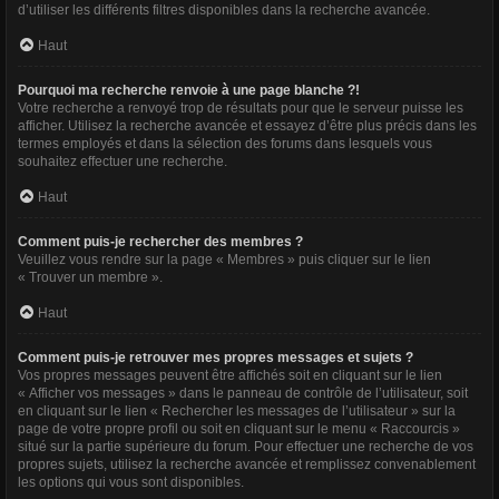
d’utiliser les différents filtres disponibles dans la recherche avancée.
Haut
Pourquoi ma recherche renvoie à une page blanche ?!
Votre recherche a renvoyé trop de résultats pour que le serveur puisse les
afficher. Utilisez la recherche avancée et essayez d’être plus précis dans les
termes employés et dans la sélection des forums dans lesquels vous
souhaitez effectuer une recherche.
Haut
Comment puis-je rechercher des membres ?
Veuillez vous rendre sur la page « Membres » puis cliquer sur le lien
« Trouver un membre ».
Haut
Comment puis-je retrouver mes propres messages et sujets ?
Vos propres messages peuvent être affichés soit en cliquant sur le lien
« Afficher vos messages » dans le panneau de contrôle de l’utilisateur, soit
en cliquant sur le lien « Rechercher les messages de l’utilisateur » sur la
page de votre propre profil ou soit en cliquant sur le menu « Raccourcis »
situé sur la partie supérieure du forum. Pour effectuer une recherche de vos
propres sujets, utilisez la recherche avancée et remplissez convenablement
les options qui vous sont disponibles.