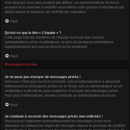
et le rang qui vous sera assigné par défaut. Les administrateurs du forum
peuvent vous autoriser à modifier vous-même votre groupe d’utilisateurs par
défaut depuis le panneau de contrôle de l’utilisateur.
Haut
Qu’est-ce que le lien « L’équipe » ?
Cette page liste les membres de l’équipe du forum que sont les
administrateurs et les modérateurs, en plus de quelques informations
supplémentaires tels que les forums qu’ils modèrent.
Haut
Messagerie privée
Je ne peux pas envoyer de messages privés !
Soit vous n’êtes pas inscrit et connecté, soit un administrateur a désactivé
entièrement la messagerie privée sur le forum, soit un administrateur ou un
modérateur a décidé de vous empêcher d’envoyer des messages privés.
Pour plus d’informations, veuillez contacter un administrateur du forum.
Haut
Je continue à recevoir des messages privés non sollicités !
Vous pouvez supprimer automatiquement les messages privés d’un
utilisateur en utilisant les règles de messages depuis le panneau de contrôle