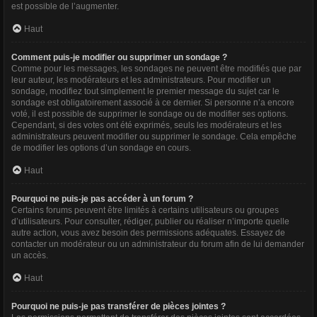
est possible de l’augmenter.
Haut
Comment puis-je modifier ou supprimer un sondage ?
Comme pour les messages, les sondages ne peuvent être modifiés que par
leur auteur, les modérateurs et les administrateurs. Pour modifier un
sondage, modifiez tout simplement le premier message du sujet car le
sondage est obligatoirement associé à ce dernier. Si personne n’a encore
voté, il est possible de supprimer le sondage ou de modifier ses options.
Cependant, si des votes ont été exprimés, seuls les modérateurs et les
administrateurs peuvent modifier ou supprimer le sondage. Cela empêche
de modifier les options d’un sondage en cours.
Haut
Pourquoi ne puis-je pas accéder à un forum ?
Certains forums peuvent être limités à certains utilisateurs ou groupes
d’utilisateurs. Pour consulter, rédiger, publier ou réaliser n’importe quelle
autre action, vous avez besoin des permissions adéquates. Essayez de
contacter un modérateur ou un administrateur du forum afin de lui demander
un accès.
Haut
Pourquoi ne puis-je pas transférer de pièces jointes ?