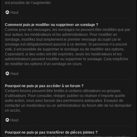
est possible de l’augmenter.
Haut
Comment puis-je modifier ou supprimer un sondage ?
Comme pour les messages, les sondages ne peuvent être modifiés que par
leur auteur, les modérateurs et les administrateurs. Pour modifier un
sondage, modifiez tout simplement le premier message du sujet car le
sondage est obligatoirement associé à ce dernier. Si personne n’a encore
voté, il est possible de supprimer le sondage ou de modifier ses options.
Cependant, si des votes ont été exprimés, seuls les modérateurs et les
administrateurs peuvent modifier ou supprimer le sondage. Cela empêche
de modifier les options d’un sondage en cours.
Haut
Pourquoi ne puis-je pas accéder à un forum ?
Certains forums peuvent être limités à certains utilisateurs ou groupes
d’utilisateurs. Pour consulter, rédiger, publier ou réaliser n’importe quelle
autre action, vous avez besoin des permissions adéquates. Essayez de
contacter un modérateur ou un administrateur du forum afin de lui demander
un accès.
Haut
Pourquoi ne puis-je pas transférer de pièces jointes ?