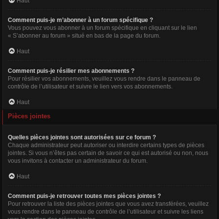
Haut
Comment puis-je m’abonner à un forum spécifique ?
Vous pouvez vous abonner à un forum spécifique en cliquant sur le lien
« S’abonner au forum » situé en bas de la page du forum.
Haut
Comment puis-je résilier mes abonnements ?
Pour résilier vos abonnements, veuillez vous rendre dans le panneau de
contrôle de l’utilisateur et suivre le lien vers vos abonnements.
Haut
Pièces jointes
Quelles pièces jointes sont autorisées sur ce forum ?
Chaque administrateur peut autoriser ou interdire certains types de pièces
jointes. Si vous n’êtes pas certain de savoir ce qui est autorisé ou non, nous
vous invitons à contacter un administrateur du forum.
Haut
Comment puis-je retrouver toutes mes pièces jointes ?
Pour retrouver la liste des pièces jointes que vous avez transférées, veuillez
vous rendre dans le panneau de contrôle de l’utilisateur et suivre les liens