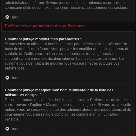
administrateur du forum. Si vous rencontrez des problèmes récurrents de
connexion et de déconnexion au forum, essayez de supprimer les cookies.
Haut
Préférences et paramètres des utilisateurs
Comment puis-je modifier mes paramètres ?
Si vous êtes un utilisateur inscrit, tous vos paramètres sont stockés dans la
base de données du forum. Vous pouvez les modifier depuis le panneau de
contrôle de l’utilisateur. Le lien vers ce dernier se trouve généralement en
cliquant sur votre nom d’utilisateur situé en haut des pages du forum. Ce
système vous permettra de modifier tous vos paramètres et toutes vos
préférences.
Haut
Comment puis-je masquer mon nom d’utilisateur de la liste des
utilisateurs en ligne ?
Dans le panneau de contrôle de l’utilisateur, sous « Préférences du forum »,
vous trouverez l’option « Masquer mon statut en ligne ». Si vous activez cette
option, vous ne serez visible que des administrateurs, des modérateurs et de
vous-même. Vous serez alors comptabilisé comme étant un utilisateur
invisible.
Haut