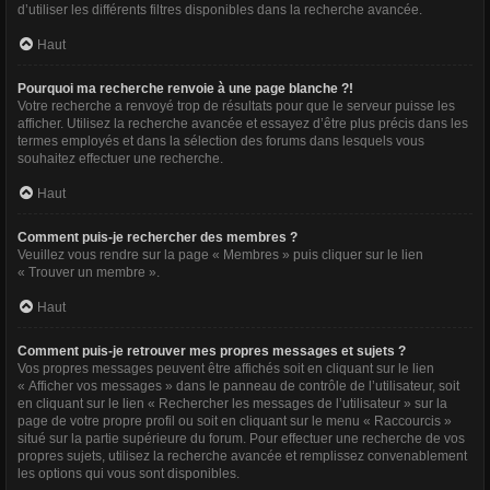
d’utiliser les différents filtres disponibles dans la recherche avancée.
Haut
Pourquoi ma recherche renvoie à une page blanche ?!
Votre recherche a renvoyé trop de résultats pour que le serveur puisse les
afficher. Utilisez la recherche avancée et essayez d’être plus précis dans les
termes employés et dans la sélection des forums dans lesquels vous
souhaitez effectuer une recherche.
Haut
Comment puis-je rechercher des membres ?
Veuillez vous rendre sur la page « Membres » puis cliquer sur le lien
« Trouver un membre ».
Haut
Comment puis-je retrouver mes propres messages et sujets ?
Vos propres messages peuvent être affichés soit en cliquant sur le lien
« Afficher vos messages » dans le panneau de contrôle de l’utilisateur, soit
en cliquant sur le lien « Rechercher les messages de l’utilisateur » sur la
page de votre propre profil ou soit en cliquant sur le menu « Raccourcis »
situé sur la partie supérieure du forum. Pour effectuer une recherche de vos
propres sujets, utilisez la recherche avancée et remplissez convenablement
les options qui vous sont disponibles.