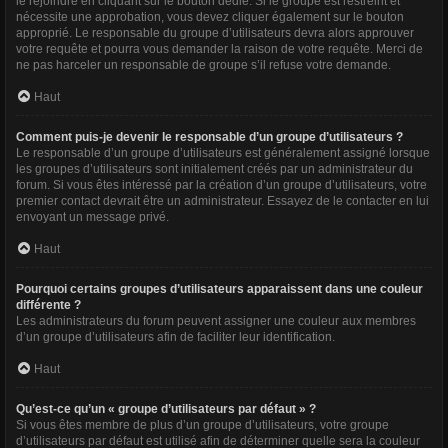
le rejoindre en cliquant sur le bouton dédié. Si le groupe est restreint et
nécessite une approbation, vous devez cliquer également sur le bouton
approprié. Le responsable du groupe d’utilisateurs devra alors approuver
votre requête et pourra vous demander la raison de votre requête. Merci de
ne pas harceler un responsable de groupe s’il refuse votre demande.
Haut
Comment puis-je devenir le responsable d’un groupe d’utilisateurs ?
Le responsable d’un groupe d’utilisateurs est généralement assigné lorsque
les groupes d’utilisateurs sont initialement créés par un administrateur du
forum. Si vous êtes intéressé par la création d’un groupe d’utilisateurs, votre
premier contact devrait être un administrateur. Essayez de le contacter en lui
envoyant un message privé.
Haut
Pourquoi certains groupes d’utilisateurs apparaissent dans une couleur
différente ?
Les administrateurs du forum peuvent assigner une couleur aux membres
d’un groupe d’utilisateurs afin de faciliter leur identification.
Haut
Qu’est-ce qu’un « groupe d’utilisateurs par défaut » ?
Si vous êtes membre de plus d’un groupe d’utilisateurs, votre groupe
d’utilisateurs par défaut est utilisé afin de déterminer quelle sera la couleur