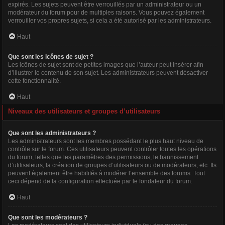
expirés. Les sujets peuvent être verrouillés par un administrateur ou un
modérateur du forum pour de multiples raisons. Vous pouvez également
verrouiller vos propres sujets, si cela a été autorisé par les administrateurs.
Haut
Que sont les icônes de sujet ?
Les icônes de sujet sont de petites images que l’auteur peut insérer afin
d’illustrer le contenu de son sujet. Les administrateurs peuvent désactiver
cette fonctionnalité.
Haut
Niveaux des utilisateurs et groupes d’utilisateurs
Que sont les administrateurs ?
Les administrateurs sont les membres possédant le plus haut niveau de
contrôle sur le forum. Ces utilisateurs peuvent contrôler toutes les opérations
du forum, telles que les paramètres des permissions, le bannissement
d’utilisateurs, la création de groupes d’utilisateurs ou de modérateurs, etc. Ils
peuvent également être habilités à modérer l’ensemble des forums. Tout
ceci dépend de la configuration effectuée par le fondateur du forum.
Haut
Que sont les modérateurs ?