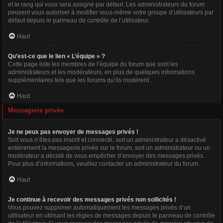
et le rang qui vous sera assigné par défaut. Les administrateurs du forum
peuvent vous autoriser à modifier vous-même votre groupe d’utilisateurs par
défaut depuis le panneau de contrôle de l’utilisateur.
Haut
Qu’est-ce que le lien « L’équipe » ?
Cette page liste les membres de l’équipe du forum que sont les
administrateurs et les modérateurs, en plus de quelques informations
supplémentaires tels que les forums qu’ils modèrent.
Haut
Messagerie privée
Je ne peux pas envoyer de messages privés !
Soit vous n’êtes pas inscrit et connecté, soit un administrateur a désactivé
entièrement la messagerie privée sur le forum, soit un administrateur ou un
modérateur a décidé de vous empêcher d’envoyer des messages privés.
Pour plus d’informations, veuillez contacter un administrateur du forum.
Haut
Je continue à recevoir des messages privés non sollicités !
Vous pouvez supprimer automatiquement les messages privés d’un
utilisateur en utilisant les règles de messages depuis le panneau de contrôle