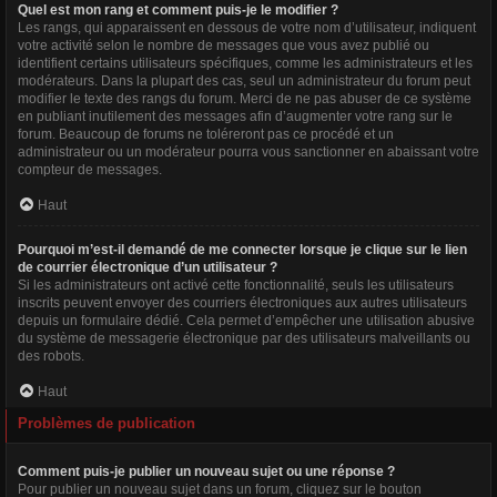
Quel est mon rang et comment puis-je le modifier ?
Les rangs, qui apparaissent en dessous de votre nom d’utilisateur, indiquent
votre activité selon le nombre de messages que vous avez publié ou
identifient certains utilisateurs spécifiques, comme les administrateurs et les
modérateurs. Dans la plupart des cas, seul un administrateur du forum peut
modifier le texte des rangs du forum. Merci de ne pas abuser de ce système
en publiant inutilement des messages afin d’augmenter votre rang sur le
forum. Beaucoup de forums ne toléreront pas ce procédé et un
administrateur ou un modérateur pourra vous sanctionner en abaissant votre
compteur de messages.
Haut
Pourquoi m’est-il demandé de me connecter lorsque je clique sur le lien
de courrier électronique d’un utilisateur ?
Si les administrateurs ont activé cette fonctionnalité, seuls les utilisateurs
inscrits peuvent envoyer des courriers électroniques aux autres utilisateurs
depuis un formulaire dédié. Cela permet d’empêcher une utilisation abusive
du système de messagerie électronique par des utilisateurs malveillants ou
des robots.
Haut
Problèmes de publication
Comment puis-je publier un nouveau sujet ou une réponse ?
Pour publier un nouveau sujet dans un forum, cliquez sur le bouton