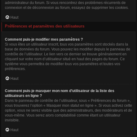
administrateur du forum. Si vous rencontrez des problèmes récurrents de
connexion et de déconnexion au forum, essayez de supprimer les cookies.
Haut
Préférences et paramètres des utilisateurs
Comment puis-je modifier mes paramètres ?
Si vous êtes un utilisateur inscrit, tous vos paramètres sont stockés dans la
base de données du forum. Vous pouvez les modifier depuis le panneau de
contrôle de l’utilisateur. Le lien vers ce dernier se trouve généralement en
cliquant sur votre nom d’utilisateur situé en haut des pages du forum. Ce
système vous permettra de modifier tous vos paramètres et toutes vos
préférences.
Haut
Comment puis-je masquer mon nom d’utilisateur de la liste des
utilisateurs en ligne ?
Dans le panneau de contrôle de l’utilisateur, sous « Préférences du forum »,
vous trouverez l’option « Masquer mon statut en ligne ». Si vous activez cette
option, vous ne serez visible que des administrateurs, des modérateurs et de
vous-même. Vous serez alors comptabilisé comme étant un utilisateur
invisible.
Haut