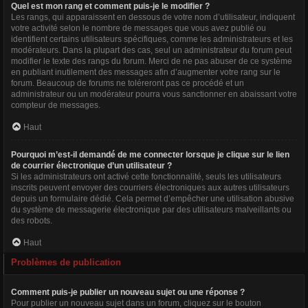
Quel est mon rang et comment puis-je le modifier ?
Les rangs, qui apparaissent en dessous de votre nom d’utilisateur, indiquent
votre activité selon le nombre de messages que vous avez publié ou
identifient certains utilisateurs spécifiques, comme les administrateurs et les
modérateurs. Dans la plupart des cas, seul un administrateur du forum peut
modifier le texte des rangs du forum. Merci de ne pas abuser de ce système
en publiant inutilement des messages afin d’augmenter votre rang sur le
forum. Beaucoup de forums ne toléreront pas ce procédé et un
administrateur ou un modérateur pourra vous sanctionner en abaissant votre
compteur de messages.
Haut
Pourquoi m’est-il demandé de me connecter lorsque je clique sur le lien
de courrier électronique d’un utilisateur ?
Si les administrateurs ont activé cette fonctionnalité, seuls les utilisateurs
inscrits peuvent envoyer des courriers électroniques aux autres utilisateurs
depuis un formulaire dédié. Cela permet d’empêcher une utilisation abusive
du système de messagerie électronique par des utilisateurs malveillants ou
des robots.
Haut
Problèmes de publication
Comment puis-je publier un nouveau sujet ou une réponse ?
Pour publier un nouveau sujet dans un forum, cliquez sur le bouton