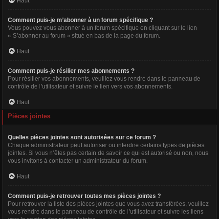
Haut
Comment puis-je m’abonner à un forum spécifique ?
Vous pouvez vous abonner à un forum spécifique en cliquant sur le lien
« S’abonner au forum » situé en bas de la page du forum.
Haut
Comment puis-je résilier mes abonnements ?
Pour résilier vos abonnements, veuillez vous rendre dans le panneau de
contrôle de l’utilisateur et suivre le lien vers vos abonnements.
Haut
Pièces jointes
Quelles pièces jointes sont autorisées sur ce forum ?
Chaque administrateur peut autoriser ou interdire certains types de pièces
jointes. Si vous n’êtes pas certain de savoir ce qui est autorisé ou non, nous
vous invitons à contacter un administrateur du forum.
Haut
Comment puis-je retrouver toutes mes pièces jointes ?
Pour retrouver la liste des pièces jointes que vous avez transférées, veuillez
vous rendre dans le panneau de contrôle de l’utilisateur et suivre les liens