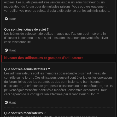
expirés. Les sujets peuvent être verrouillés par un administrateur ou un
modérateur du forum pour de multiples raisons. Vous pouvez également
verrouiller vos propres sujets, si cela a été autorisé par les administrateurs.
Haut
Que sont les icônes de sujet ?
Les icônes de sujet sont de petites images que l’auteur peut insérer afin
d’illustrer le contenu de son sujet. Les administrateurs peuvent désactiver
cette fonctionnalité.
Haut
Niveaux des utilisateurs et groupes d’utilisateurs
Que sont les administrateurs ?
Les administrateurs sont les membres possédant le plus haut niveau de
contrôle sur le forum. Ces utilisateurs peuvent contrôler toutes les opérations
du forum, telles que les paramètres des permissions, le bannissement
d’utilisateurs, la création de groupes d’utilisateurs ou de modérateurs, etc. Ils
peuvent également être habilités à modérer l’ensemble des forums. Tout
ceci dépend de la configuration effectuée par le fondateur du forum.
Haut
Que sont les modérateurs ?