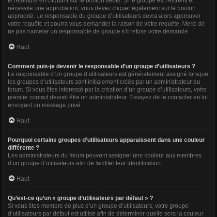
le rejoindre en cliquant sur le bouton dédié. Si le groupe est restreint et
nécessite une approbation, vous devez cliquer également sur le bouton
approprié. Le responsable du groupe d’utilisateurs devra alors approuver
votre requête et pourra vous demander la raison de votre requête. Merci de
ne pas harceler un responsable de groupe s’il refuse votre demande.
Haut
Comment puis-je devenir le responsable d’un groupe d’utilisateurs ?
Le responsable d’un groupe d’utilisateurs est généralement assigné lorsque
les groupes d’utilisateurs sont initialement créés par un administrateur du
forum. Si vous êtes intéressé par la création d’un groupe d’utilisateurs, votre
premier contact devrait être un administrateur. Essayez de le contacter en lui
envoyant un message privé.
Haut
Pourquoi certains groupes d’utilisateurs apparaissent dans une couleur
différente ?
Les administrateurs du forum peuvent assigner une couleur aux membres
d’un groupe d’utilisateurs afin de faciliter leur identification.
Haut
Qu’est-ce qu’un « groupe d’utilisateurs par défaut » ?
Si vous êtes membre de plus d’un groupe d’utilisateurs, votre groupe
d’utilisateurs par défaut est utilisé afin de déterminer quelle sera la couleur