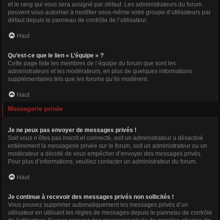
et le rang qui vous sera assigné par défaut. Les administrateurs du forum
peuvent vous autoriser à modifier vous-même votre groupe d’utilisateurs par
défaut depuis le panneau de contrôle de l’utilisateur.
Haut
Qu’est-ce que le lien « L’équipe » ?
Cette page liste les membres de l’équipe du forum que sont les
administrateurs et les modérateurs, en plus de quelques informations
supplémentaires tels que les forums qu’ils modèrent.
Haut
Messagerie privée
Je ne peux pas envoyer de messages privés !
Soit vous n’êtes pas inscrit et connecté, soit un administrateur a désactivé
entièrement la messagerie privée sur le forum, soit un administrateur ou un
modérateur a décidé de vous empêcher d’envoyer des messages privés.
Pour plus d’informations, veuillez contacter un administrateur du forum.
Haut
Je continue à recevoir des messages privés non sollicités !
Vous pouvez supprimer automatiquement les messages privés d’un
utilisateur en utilisant les règles de messages depuis le panneau de contrôle