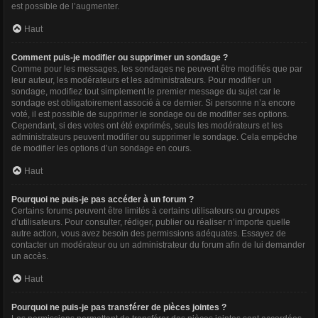
est possible de l’augmenter.
Haut
Comment puis-je modifier ou supprimer un sondage ?
Comme pour les messages, les sondages ne peuvent être modifiés que par
leur auteur, les modérateurs et les administrateurs. Pour modifier un
sondage, modifiez tout simplement le premier message du sujet car le
sondage est obligatoirement associé à ce dernier. Si personne n’a encore
voté, il est possible de supprimer le sondage ou de modifier ses options.
Cependant, si des votes ont été exprimés, seuls les modérateurs et les
administrateurs peuvent modifier ou supprimer le sondage. Cela empêche
de modifier les options d’un sondage en cours.
Haut
Pourquoi ne puis-je pas accéder à un forum ?
Certains forums peuvent être limités à certains utilisateurs ou groupes
d’utilisateurs. Pour consulter, rédiger, publier ou réaliser n’importe quelle
autre action, vous avez besoin des permissions adéquates. Essayez de
contacter un modérateur ou un administrateur du forum afin de lui demander
un accès.
Haut
Pourquoi ne puis-je pas transférer de pièces jointes ?