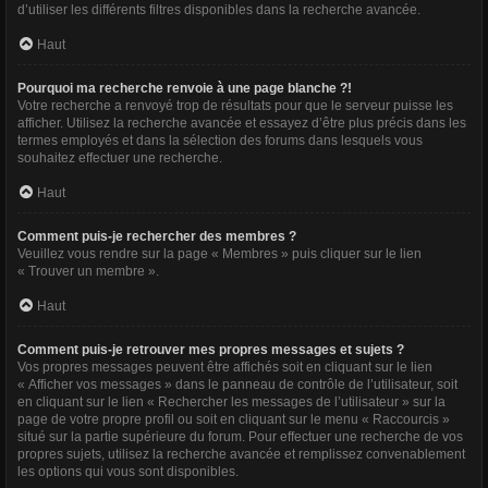
d’utiliser les différents filtres disponibles dans la recherche avancée.
Haut
Pourquoi ma recherche renvoie à une page blanche ?!
Votre recherche a renvoyé trop de résultats pour que le serveur puisse les
afficher. Utilisez la recherche avancée et essayez d’être plus précis dans les
termes employés et dans la sélection des forums dans lesquels vous
souhaitez effectuer une recherche.
Haut
Comment puis-je rechercher des membres ?
Veuillez vous rendre sur la page « Membres » puis cliquer sur le lien
« Trouver un membre ».
Haut
Comment puis-je retrouver mes propres messages et sujets ?
Vos propres messages peuvent être affichés soit en cliquant sur le lien
« Afficher vos messages » dans le panneau de contrôle de l’utilisateur, soit
en cliquant sur le lien « Rechercher les messages de l’utilisateur » sur la
page de votre propre profil ou soit en cliquant sur le menu « Raccourcis »
situé sur la partie supérieure du forum. Pour effectuer une recherche de vos
propres sujets, utilisez la recherche avancée et remplissez convenablement
les options qui vous sont disponibles.