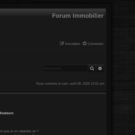
Forum Immobilier
Inscription
Connexion
Rechercher
Recherche avanc
Nous sommes le sam. août 08, 2026 10:01 am
lisateurs
t puis-je en rejoindre un ?