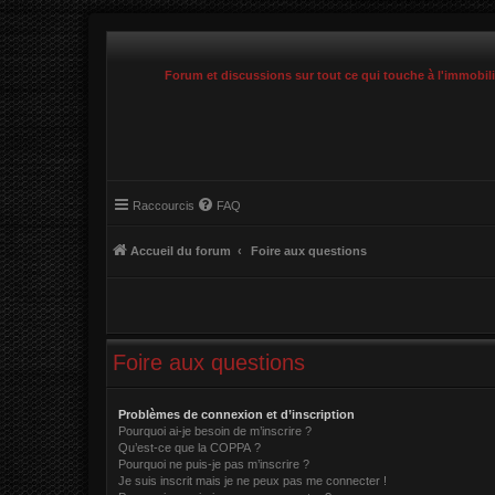
Forum et discussions sur tout ce qui touche à l'immobil
Raccourcis
FAQ
Accueil du forum
Foire aux questions
Foire aux questions
Problèmes de connexion et d’inscription
Pourquoi ai-je besoin de m’inscrire ?
Qu’est-ce que la COPPA ?
Pourquoi ne puis-je pas m’inscrire ?
Je suis inscrit mais je ne peux pas me connecter !