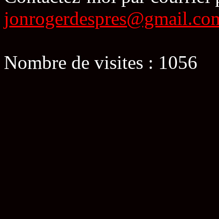
jonrogerdespres@gmail.co
Nombre de visites : 1056