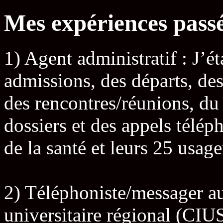
Mes expériences pass
1) Agent administratif : J’ét
admissions, des départs, d
des rencontres/réunions, du
dossiers et des appels télé
de la santé et leurs 25 usage
2) Téléphoniste/messager au 
universitaire régional (CI