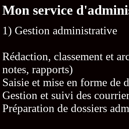
Mon service d'adminis
1) Gestion administrative
Rédaction, classement et ar
notes, rapports)
Saisie et mise en forme de
Gestion et suivi des courrie
Préparation de dossiers admi